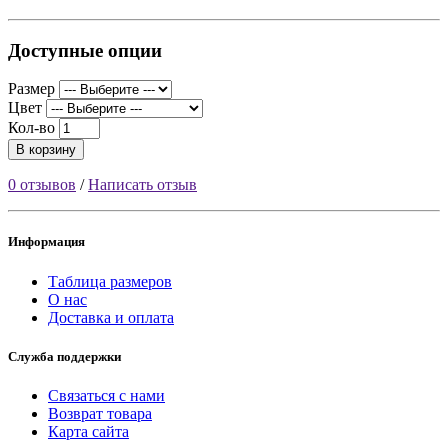
Доступные опции
Размер
Цвет
Кол-во
В корзину
0 отзывов
/
Написать отзыв
Информация
Таблица размеров
О нас
Доставка и оплата
Служба поддержки
Связаться с нами
Возврат товара
Карта сайта