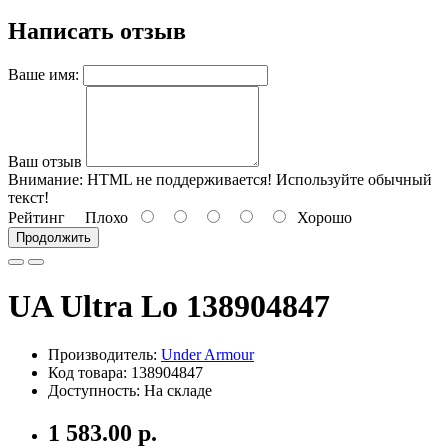
Написать отзыв
Ваше имя:
Ваш отзыв
Внимание:
HTML не поддерживается! Используйте обычный
текст!
Рейтинг
Плохо
Хорошо
Продолжить
UA Ultra Lo 138904847
Производитель:
Under Armour
Код товара: 138904847
Доступность: На складе
1 583.00 р.