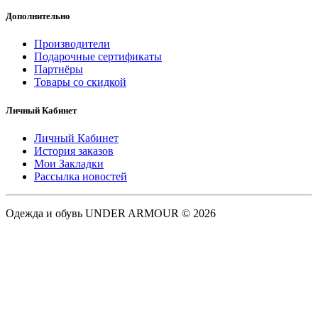
Дополнительно
Производители
Подарочные сертификаты
Партнёры
Товары со скидкой
Личный Кабинет
Личный Кабинет
История заказов
Мои Закладки
Рассылка новостей
Одежда и обувь UNDER ARMOUR © 2026