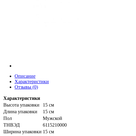
Описание
Характеристики
Отзывы (0)
Характеристики
Высота упаковки
15 см
Длина упаковки
15 см
Пол
Мужской
ТНВЭД
6115210000
Ширина упаковки
15 см