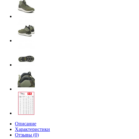
Описание
Характеристики
Отзывы (0)