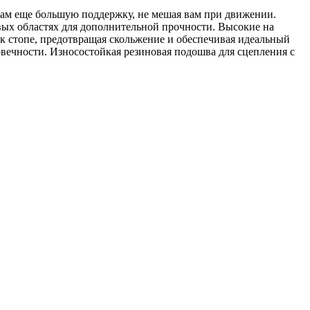
 вам еще большую поддержку, не мешая вам при движении.
вых областях для дополнительной прочности. Высокие на
к стопе, предотвращая скольжение и обеспечивая идеальный
вечности. Износостойкая резиновая подошва для сцепления с