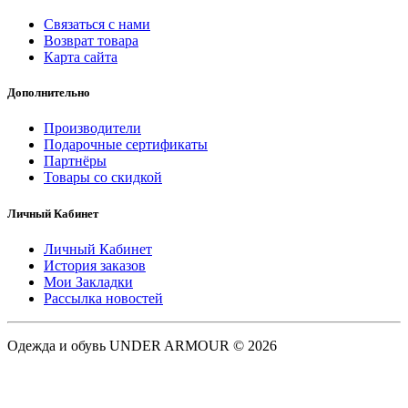
Связаться с нами
Возврат товара
Карта сайта
Дополнительно
Производители
Подарочные сертификаты
Партнёры
Товары со скидкой
Личный Кабинет
Личный Кабинет
История заказов
Мои Закладки
Рассылка новостей
Одежда и обувь UNDER ARMOUR © 2026