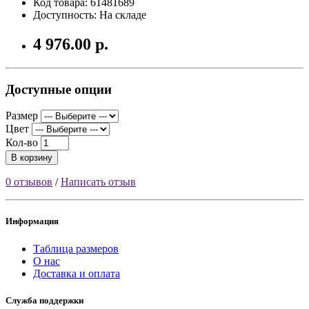
Код товара: 61481689
Доступность: На складе
4 976.00 р.
Доступные опции
Размер
Цвет
Кол-во
В корзину
0 отзывов
/
Написать отзыв
Информация
Таблица размеров
О нас
Доставка и оплата
Служба поддержки