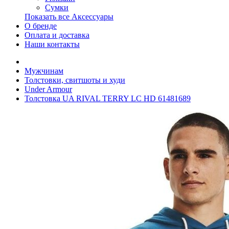
Сумки
Показать все Аксессуары
О бренде
Оплата и доставка
Наши контакты
Мужчинам
Толстовки, свитшоты и худи
Under Armour
Толстовка UA RIVAL TERRY LC HD 61481689