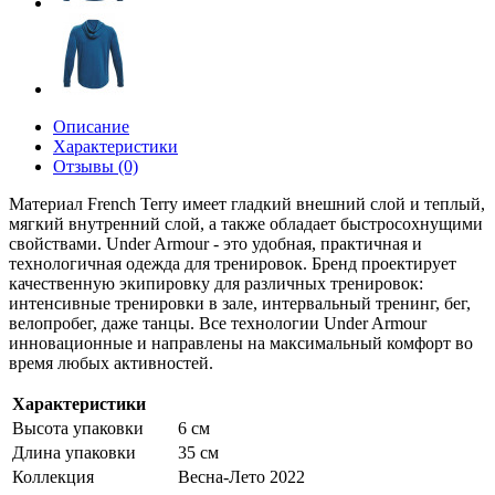
Описание
Характеристики
Отзывы (0)
Материал French Terry имеет гладкий внешний слой и теплый,
мягкий внутренний слой, а также обладает быстросохнущими
свойствами. Under Armour - это удобная, практичная и
технологичная одежда для тренировок. Бренд проектирует
качественную экипировку для различных тренировок:
интенсивные тренировки в зале, интервальный тренинг, бег,
велопробег, даже танцы. Все технологии Under Armour
инновационные и направлены на максимальный комфорт во
время любых активностей.
Характеристики
Высота упаковки
6 см
Длина упаковки
35 см
Коллекция
Весна-Лето 2022