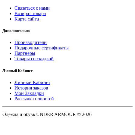
Связаться с нами
Возврат товара
Карта сайта
Дополнительно
Производители
Подарочные сертификаты
Партнёры
Товары со скидкой
Личный Кабинет
Личный Кабинет
История заказов
Мои Закладки
Рассылка новостей
Одежда и обувь UNDER ARMOUR © 2026