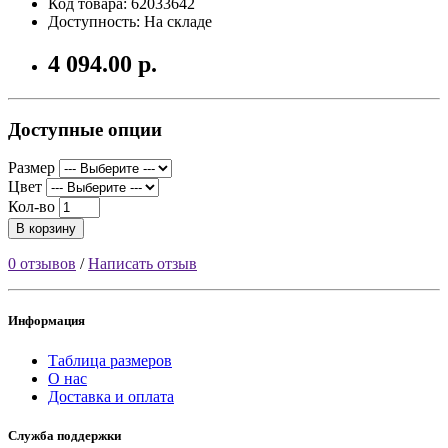
Код товара: 62033642
Доступность: На складе
4 094.00 р.
Доступные опции
Размер
Цвет
Кол-во
В корзину
0 отзывов
/
Написать отзыв
Информация
Таблица размеров
О нас
Доставка и оплата
Служба поддержки