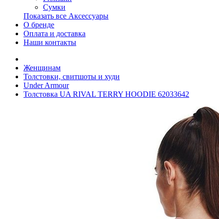
Сумки
Показать все Аксессуары
О бренде
Оплата и доставка
Наши контакты
Женщинам
Толстовки, свитшоты и худи
Under Armour
Толстовка UA RIVAL TERRY HOODIE 62033642