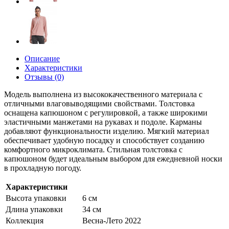
Описание
Характеристики
Отзывы (0)
Модель выполнена из высококачественного материала с
отличными влаговыводящими свойствами. Толстовка
оснащена капюшоном с регулировкой, а также широкими
эластичными манжетами на рукавах и подоле. Карманы
добавляют функциональности изделию. Мягкий материал
обеспечивает удобную посадку и способствует созданию
комфортного микроклимата. Стильная толстовка с
капюшоном будет идеальным выбором для ежедневной носки
в прохладную погоду.
Характеристики
Высота упаковки
6 см
Длина упаковки
34 см
Коллекция
Весна-Лето 2022