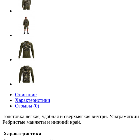
Описание
Характеристики
Отзывы (0)
Толстовка легкая, удобная и сверхмягкая внутри. Ультрамягки
Ребристые манжеты и нижний край.
Характеристики