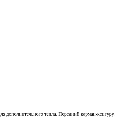
 для дополнительного тепла. Передний карман-кенгуру.