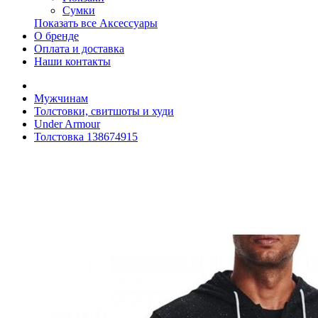
Сумки
Показать все Аксессуары
О бренде
Оплата и доставка
Наши контакты
Мужчинам
Толстовки, свитшоты и худи
Under Armour
Толстовка 138674915