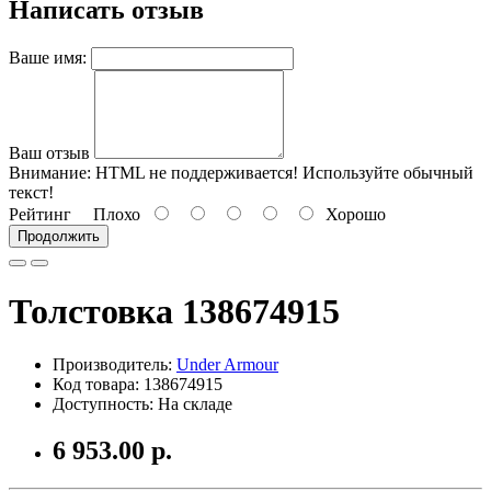
Написать отзыв
Ваше имя:
Ваш отзыв
Внимание:
HTML не поддерживается! Используйте обычный
текст!
Рейтинг
Плохо
Хорошо
Продолжить
Толстовка 138674915
Производитель:
Under Armour
Код товара: 138674915
Доступность: На складе
6 953.00 р.