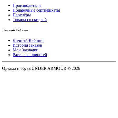
Производители
Подарочные сертификаты
Партнёры
Товары со скидкой
Личный Кабинет
Личный Кабинет
История заказов
Мои Закладки
Рассылка новостей
Одежда и обувь UNDER ARMOUR © 2026