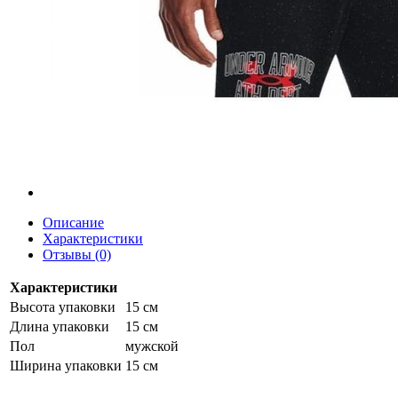
Описание
Характеристики
Отзывы (0)
Характеристики
Высота упаковки
15 см
Длина упаковки
15 см
Пол
мужской
Ширина упаковки
15 см