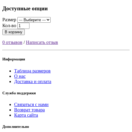
Доступные опции
Размер
Кол-во
В корзину
0 отзывов
/
Написать отзыв
Информация
Таблица размеров
О нас
Доставка и оплата
Служба поддержки
Связаться с нами
Возврат товара
Карта сайта
Дополнительно