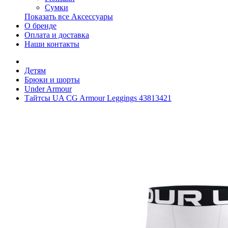
Сумки
Показать все Аксессуары
О бренде
Оплата и доставка
Наши контакты
Детям
Брюки и шорты
Under Armour
Тайтсы UA CG Armour Leggings 43813421