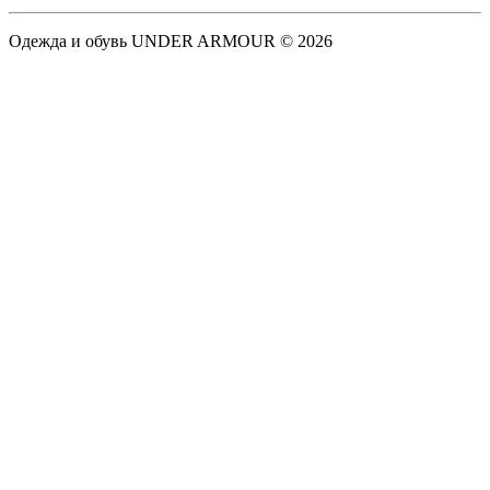
Одежда и обувь UNDER ARMOUR © 2026