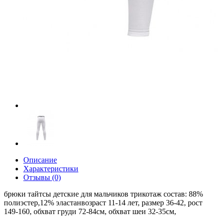
Описание
Характеристики
Отзывы (0)
брюки тайтсы детские для мальчиков трикотаж состав: 88%
полиэстер,12% эластанвозраст 11-14 лет, размер 36-42, рост
149-160, обхват груди 72-84см, обхват шеи 32-35см,