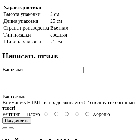
Характеристики
Высота упаковки
2 см
Длина упаковки
25 см
Страна производства
Вьетнам
Тип посадки
средняя
Ширина упаковки
21 см
Написать отзыв
Ваше имя:
Ваш отзыв
Внимание:
HTML не поддерживается! Используйте обычный
текст!
Рейтинг
Плохо
Хорошо
Продолжить