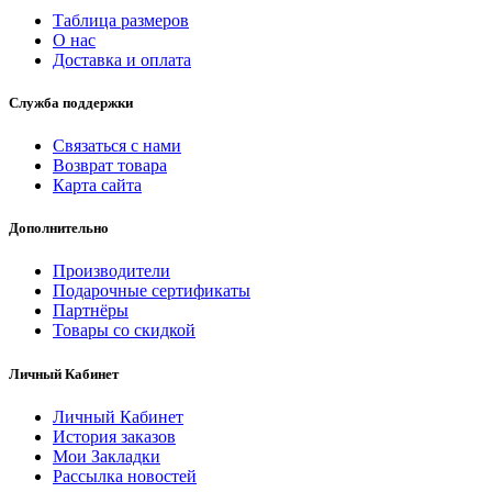
Таблица размеров
О нас
Доставка и оплата
Служба поддержки
Связаться с нами
Возврат товара
Карта сайта
Дополнительно
Производители
Подарочные сертификаты
Партнёры
Товары со скидкой
Личный Кабинет
Личный Кабинет
История заказов
Мои Закладки
Рассылка новостей