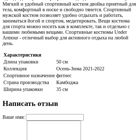
Мягкий и удобный спортивный костюм двойка приятный для
тела, комфортный в носке и свободно тянется. Спортивный
мужской костюм позволяет удобно отдыхать и работать,
заниматься йогой и спортом, медитировать. Вещи костюма
для спорта можно носить как в комплекте, так и отдельно с
вашими любимыми вещами. Спортивные костюмы Under
Armour - отличный выбор для активного отдыха на любой
день.
Характеристики
Длина упаковки
50 см
Коллекция
Осень-Зима 2021-2022
Спортивное назначение
фитнес
Страна производства
Камбоджа
Ширина упаковки
35 см
Написать отзыв
Ваше имя: