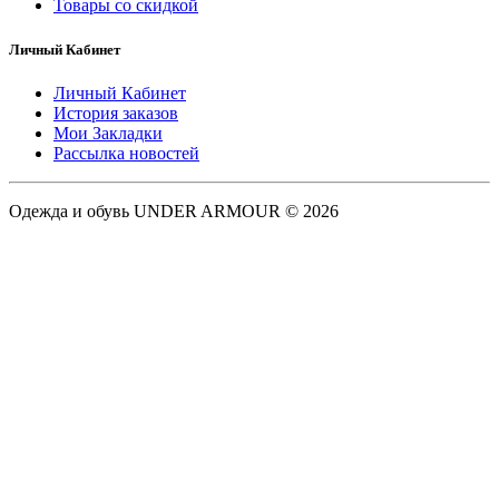
Товары со скидкой
Личный Кабинет
Личный Кабинет
История заказов
Мои Закладки
Рассылка новостей
Одежда и обувь UNDER ARMOUR © 2026