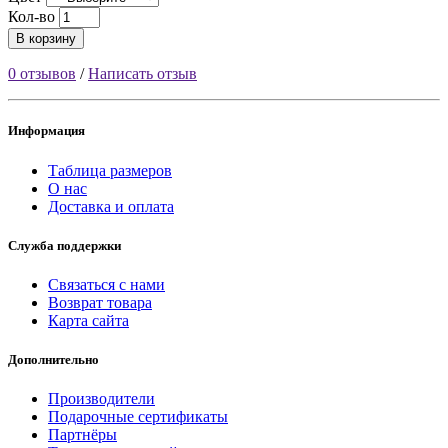
Кол-во
В корзину
0 отзывов
/
Написать отзыв
Информация
Таблица размеров
О нас
Доставка и оплата
Служба поддержки
Связаться с нами
Возврат товара
Карта сайта
Дополнительно
Производители
Подарочные сертификаты
Партнёры