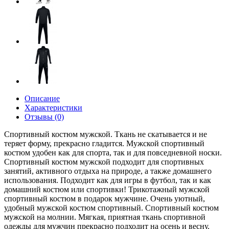
Описание
Характеристики
Отзывы (0)
Спортивный костюм мужской. Ткань не скатывается и не
теряет форму, прекрасно гладится. Мужской спортивный
костюм удобен как для спорта, так и для повседневной носки.
Спортивный костюм мужской подходит для спортивных
занятий, активного отдыха на природе, а также домашнего
использования. Подходит как для игры в футбол, так и как
домашний костюм или спортивки! Трикотажный мужской
спортивный костюм в подарок мужчине. Очень уютный,
удобный мужской костюм спортивный. Спортивный костюм
мужской на молнии. Мягкая, приятная ткань спортивной
одежды для мужчин прекрасно подходит на осень и весну.