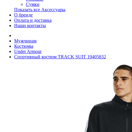
Сумки
Показать все Аксессуары
О бренде
Оплата и доставка
Наши контакты
Мужчинам
Костюмы
Under Armour
Спортивный костюм TRACK SUIT 19405832