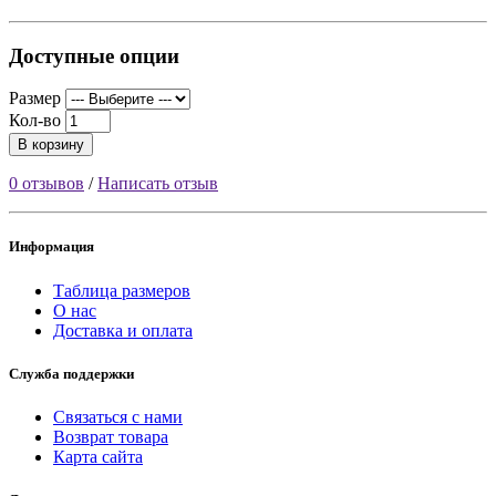
Доступные опции
Размер
Кол-во
В корзину
0 отзывов
/
Написать отзыв
Информация
Таблица размеров
О нас
Доставка и оплата
Служба поддержки
Связаться с нами
Возврат товара
Карта сайта