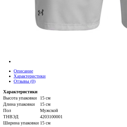
Описание
Характеристики
Отзывы (0)
Характеристики
Высота упаковки
15 см
Длина упаковки
15 см
Пол
Мужской
ТНВЭД
4203100001
Ширина упаковки
15 см