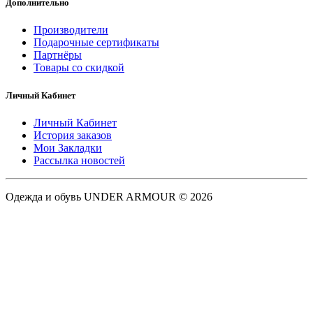
Дополнительно
Производители
Подарочные сертификаты
Партнёры
Товары со скидкой
Личный Кабинет
Личный Кабинет
История заказов
Мои Закладки
Рассылка новостей
Одежда и обувь UNDER ARMOUR © 2026