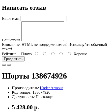
Написать отзыв
Ваше имя:
Ваш отзыв
Внимание:
HTML не поддерживается! Используйте обычный
текст!
Рейтинг
Плохо
Хорошо
Продолжить
Шорты 138674926
Производитель:
Under Armour
Код товара: 138674926
Доступность: На складе
5 428.00 р.