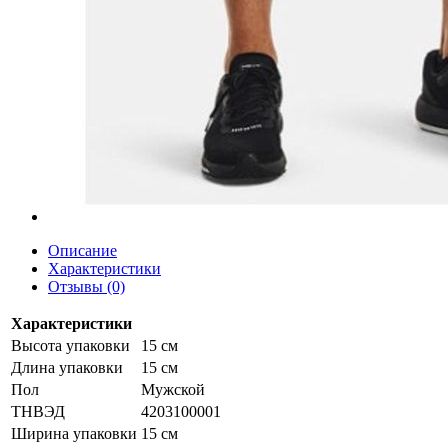
Описание
Характеристики
Отзывы (0)
Характеристики
Высота упаковки
15 см
Длина упаковки
15 см
Пол
Мужской
ТНВЭД
4203100001
Ширина упаковки
15 см