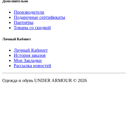
Дополнительно
Производители
Подарочные сертификаты
Партнёры
Товары со скидкой
Личный Кабинет
Личный Кабинет
История заказов
Мои Закладки
Рассылка новостей
Одежда и обувь UNDER ARMOUR © 2026