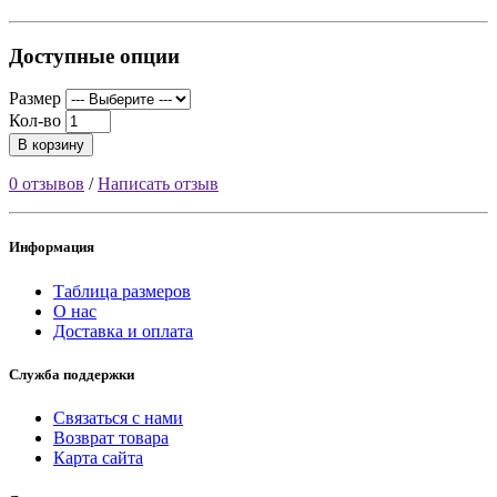
Доступные опции
Размер
Кол-во
В корзину
0 отзывов
/
Написать отзыв
Информация
Таблица размеров
О нас
Доставка и оплата
Служба поддержки
Связаться с нами
Возврат товара
Карта сайта