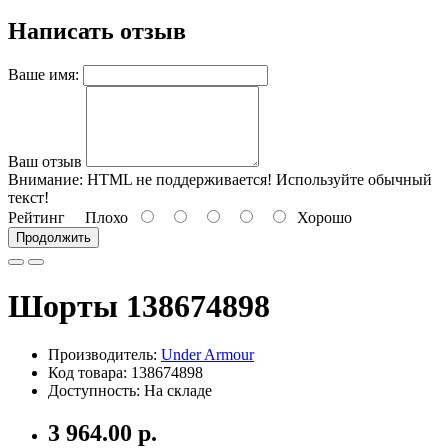
Написать отзыв
Ваше имя:
Ваш отзыв
Внимание:
HTML не поддерживается! Используйте обычный
текст!
Рейтинг
Плохо
Хорошо
Продолжить
Шорты 138674898
Производитель:
Under Armour
Код товара: 138674898
Доступность: На складе
3 964.00 р.