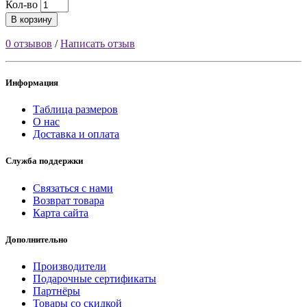
Кол-во
В корзину
0 отзывов
/
Написать отзыв
Информация
Таблица размеров
О нас
Доставка и оплата
Служба поддержки
Связаться с нами
Возврат товара
Карта сайта
Дополнительно
Производители
Подарочные сертификаты
Партнёры
Товары со скидкой