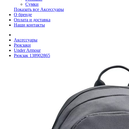
Сумки
Показать все Аксессуары
О бренде
Оплата и доставка
Наши контакты
Аксессуары
Рюкзаки
Under Armour
Рюкзак 138902865