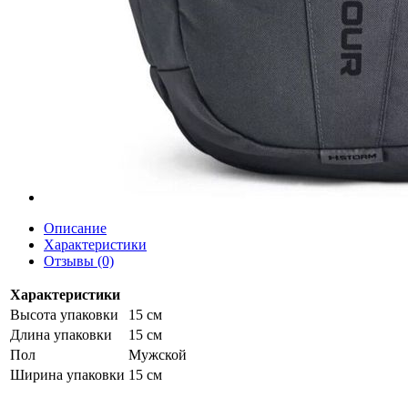
Описание
Характеристики
Отзывы (0)
Характеристики
Высота упаковки
15 см
Длина упаковки
15 см
Пол
Мужской
Ширина упаковки
15 см