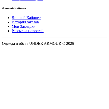
Личный Кабинет
Личный Кабинет
История заказов
Мои Закладки
Рассылка новостей
Одежда и обувь UNDER ARMOUR © 2026