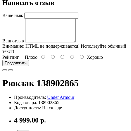
Написать отзыв
Ваше имя:
Ваш отзыв
Внимание:
HTML не поддерживается! Используйте обычный
текст!
Рейтинг
Плохо
Хорошо
Продолжить
Рюкзак 138902865
Производитель:
Under Armour
Код товара: 138902865
Доступность: На складе
4 999.00 р.