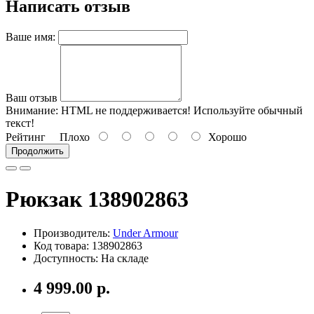
Написать отзыв
Ваше имя:
Ваш отзыв
Внимание:
HTML не поддерживается! Используйте обычный
текст!
Рейтинг
Плохо
Хорошо
Продолжить
Рюкзак 138902863
Производитель:
Under Armour
Код товара: 138902863
Доступность: На складе
4 999.00 р.