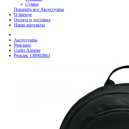
Сумки
Показать все Аксессуары
О бренде
Оплата и доставка
Наши контакты
Аксессуары
Рюкзаки
Under Armour
Рюкзак 138902863