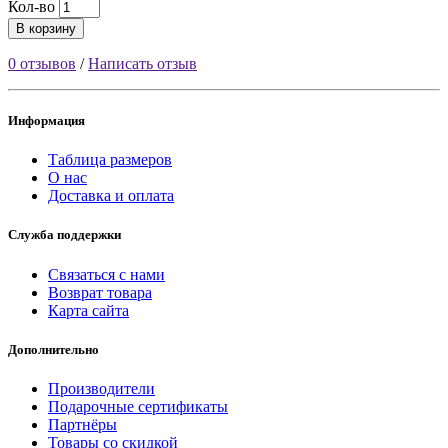
Кол-во
В корзину
0 отзывов
/
Написать отзыв
Информация
Таблица размеров
О нас
Доставка и оплата
Служба поддержки
Связаться с нами
Возврат товара
Карта сайта
Дополнительно
Производители
Подарочные сертификаты
Партнёры
Товары со скидкой