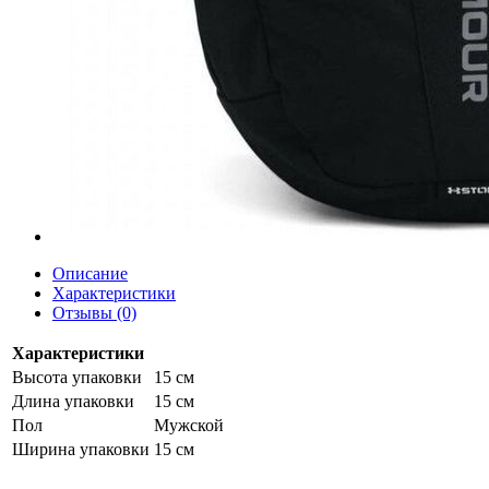
Описание
Характеристики
Отзывы (0)
Характеристики
Высота упаковки
15 см
Длина упаковки
15 см
Пол
Мужской
Ширина упаковки
15 см