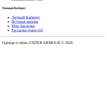
Личный Кабинет
Личный Кабинет
История заказов
Мои Закладки
Рассылка новостей
Одежда и обувь UNDER ARMOUR © 2026