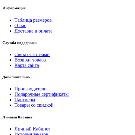
Информация
Таблица размеров
О нас
Доставка и оплата
Служба поддержки
Связаться с нами
Возврат товара
Карта сайта
Дополнительно
Производители
Подарочные сертификаты
Партнёры
Товары со скидкой
Личный Кабинет
Личный Кабинет
История заказов