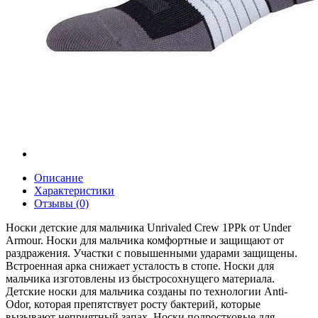
Описание
Характеристики
Отзывы (0)
Носки детские для мальчика Unrivaled Crew 1PPk от Under
Armour. Носки для мальчика комфортные и защищают от
раздражения. Участки с повышенными ударами защищены.
Встроенная арка снижает усталость в стопе. Носки для
мальчика изготовлены из быстросохнущего материала.
Детские носки для мальчика созданы по технологии Anti-
Odor, которая препятствует росту бактерий, которые
вызывают неприятный запах. Носки подростковые для