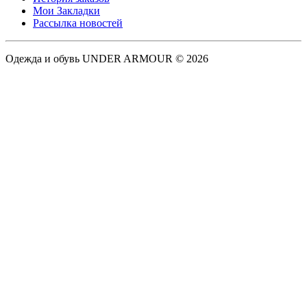
Мои Закладки
Рассылка новостей
Одежда и обувь UNDER ARMOUR © 2026