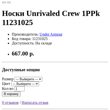
Носки Unrivaled Crew 1PPk
11231025
Производитель:
Under Armour
Код товара: 11231025
Доступность: На складе
667.00 р.
Доступные опции
Размер
Цвет
Кол-во
В корзину
0 отзывов
/
Написать отзыв