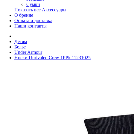
Сумки
Показать все Аксессуары
О бренде
Оплата и доставка
Наши контакты
Детям
Белье
Under Armour
Носки Unrivaled Crew 1PPk 11231025