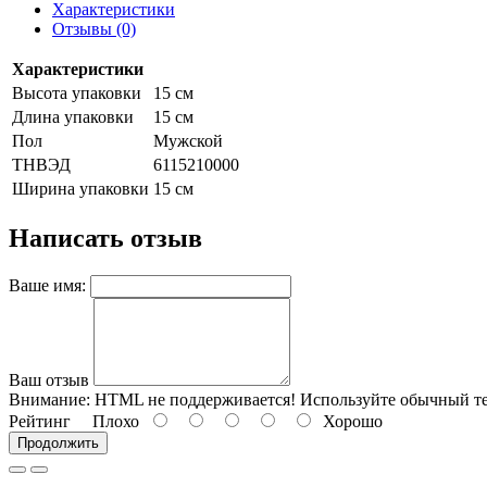
Характеристики
Отзывы (0)
Характеристики
Высота упаковки
15 см
Длина упаковки
15 см
Пол
Мужской
ТНВЭД
6115210000
Ширина упаковки
15 см
Написать отзыв
Ваше имя:
Ваш отзыв
Внимание:
HTML не поддерживается! Используйте обычный те
Рейтинг
Плохо
Хорошо
Продолжить