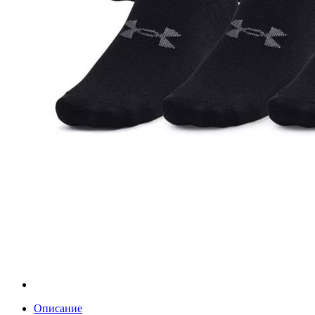
Описание