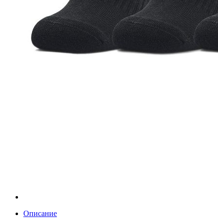
Описание