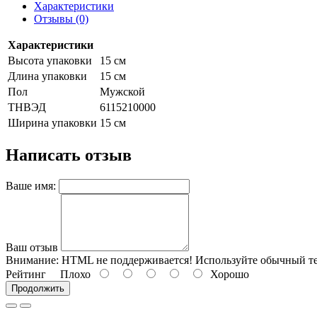
Характеристики
Отзывы (0)
Характеристики
Высота упаковки
15 см
Длина упаковки
15 см
Пол
Мужской
ТНВЭД
6115210000
Ширина упаковки
15 см
Написать отзыв
Ваше имя:
Ваш отзыв
Внимание:
HTML не поддерживается! Используйте обычный те
Рейтинг
Плохо
Хорошо
Продолжить