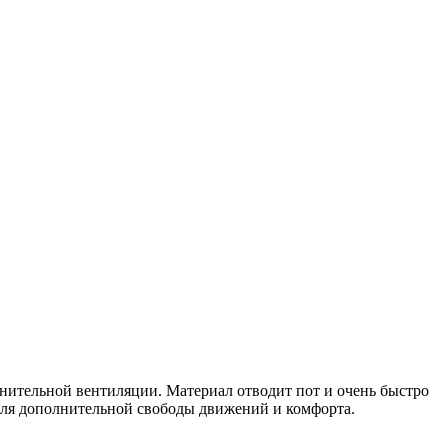
лнительной вентиляции. Материал отводит пот и очень быстро
 для дополнительной свободы движений и комфорта.