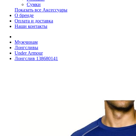
Сумки
Показать все Аксессуары
О бренде
Оплата и доставка
Наши контакты
Мужчинам
Лонгсливы
Under Armour
Лонгслив 138680141