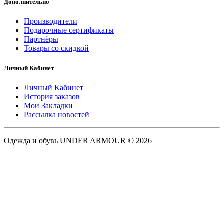
Дополнительно
Производители
Подарочные сертификаты
Партнёры
Товары со скидкой
Личный Кабинет
Личный Кабинет
История заказов
Мои Закладки
Рассылка новостей
Одежда и обувь UNDER ARMOUR © 2026