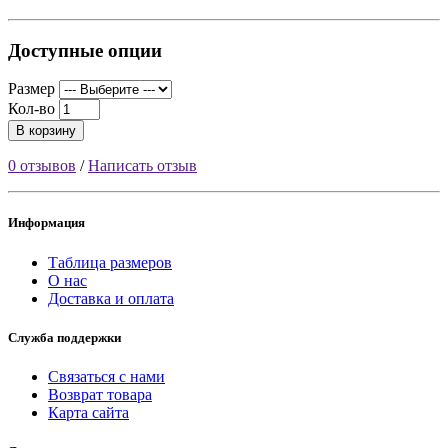
Доступные опции
Размер
Кол-во
В корзину
0 отзывов
/
Написать отзыв
Информация
Таблица размеров
О нас
Доставка и оплата
Служба поддержки
Связаться с нами
Возврат товара
Карта сайта