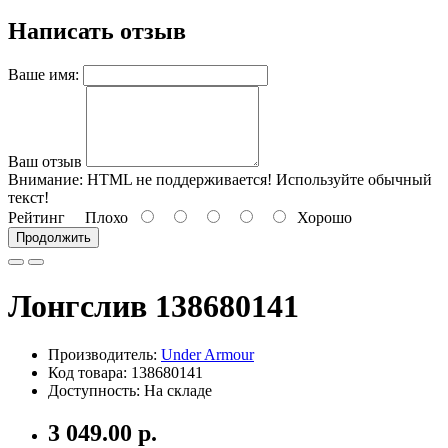
Написать отзыв
Ваше имя:
Ваш отзыв
Внимание:
HTML не поддерживается! Используйте обычный
текст!
Рейтинг
Плохо
Хорошо
Продолжить
Лонгслив 138680141
Производитель:
Under Armour
Код товара: 138680141
Доступность: На складе
3 049.00 р.