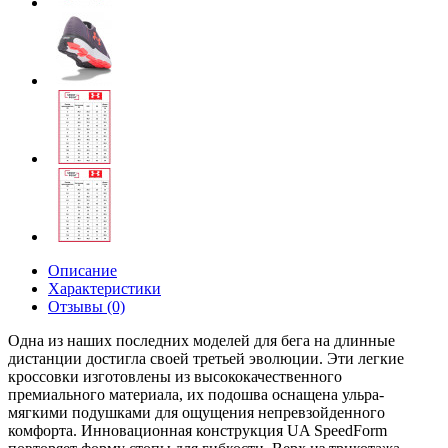
Описание
Характеристики
Отзывы (0)
Одна из наших последних моделей для бега на длинные
дистанции достигла своей третьей эволюции. Эти легкие
кроссовки изготовлены из высококачественного
премиального материала, их подошва оснащена ульра-
мягкими подушками для ощущения непревзойденного
комфорта. Инновационная конструкция UA SpeedForm