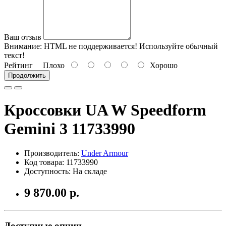
Ваш отзыв
Внимание:
HTML не поддерживается! Используйте обычный
текст!
Рейтинг
Плохо
Хорошо
Продолжить
Кроссовки UA W Speedform
Gemini 3 11733990
Производитель:
Under Armour
Код товара: 11733990
Доступность: На складе
9 870.00 р.
Доступные опции