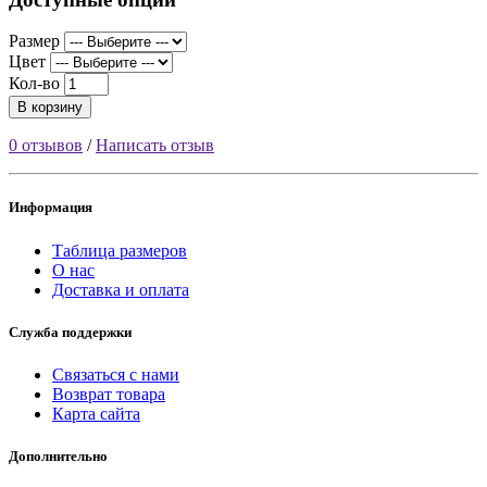
Размер
Цвет
Кол-во
В корзину
0 отзывов
/
Написать отзыв
Информация
Таблица размеров
О нас
Доставка и оплата
Служба поддержки
Связаться с нами
Возврат товара
Карта сайта
Дополнительно