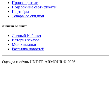
Производители
Подарочные сертификаты
Партнёры
Товары со скидкой
Личный Кабинет
Личный Кабинет
История заказов
Мои Закладки
Рассылка новостей
Одежда и обувь UNDER ARMOUR © 2026