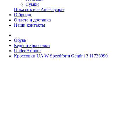
Сумки
Показать все Аксессуары
О бренде
Оплата и доставка
Наши контакты
Обувь
Кеды и кроссовки
Under Armour
Кроссовки UA W Speedform Gemini 3 11733990