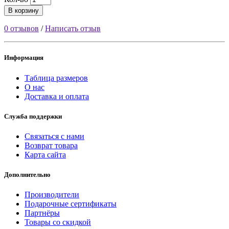
В корзину
0 отзывов
/
Написать отзыв
Информация
Таблица размеров
О нас
Доставка и оплата
Служба поддержки
Связаться с нами
Возврат товара
Карта сайта
Дополнительно
Производители
Подарочные сертификаты
Партнёры
Товары со скидкой