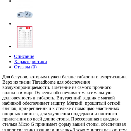
Описание
Характеристики
Отзывы (0)
Для бегунов, которым нужен баланс гибкости и амортизации.
Верх из ткани Threadborne для обеспечения
воздухопроницаемости. Плетение из самого прочного
волокна в мире Dyneema обеспечивает максимальную
долговечность и гибкость. Внутренний задник с мягкой
набивкой обеспечивает защиту. Мягкий, прошитый сеткой
язычок, прикрепленный к стельке с помощью эластичных
опорных клиньев, для улучшения поддержки и плотного
прилегания по всей длине стопы. Прессованная вкладная
стелька Micro G принимает форму вашей стопы, обеспечивая
отличную амортизацию и посадку.Двухкомпонентная система