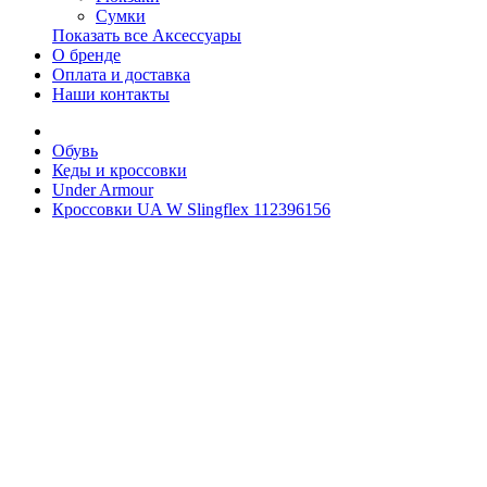
Сумки
Показать все Аксессуары
О бренде
Оплата и доставка
Наши контакты
Обувь
Кеды и кроссовки
Under Armour
Кроссовки UA W Slingflex 112396156