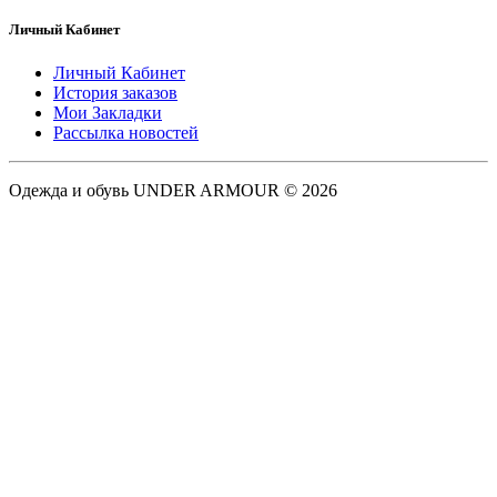
Личный Кабинет
Личный Кабинет
История заказов
Мои Закладки
Рассылка новостей
Одежда и обувь UNDER ARMOUR © 2026