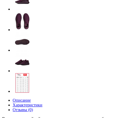
Описание
Характеристики
Отзывы (0)