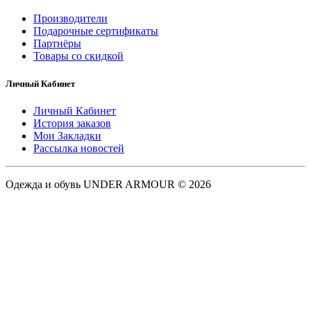
Производители
Подарочные сертификаты
Партнёры
Товары со скидкой
Личный Кабинет
Личный Кабинет
История заказов
Мои Закладки
Рассылка новостей
Одежда и обувь UNDER ARMOUR © 2026