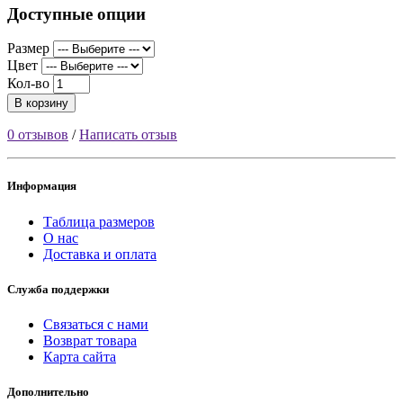
Доступные опции
Размер
Цвет
Кол-во
В корзину
0 отзывов
/
Написать отзыв
Информация
Таблица размеров
О нас
Доставка и оплата
Служба поддержки
Связаться с нами
Возврат товара
Карта сайта
Дополнительно