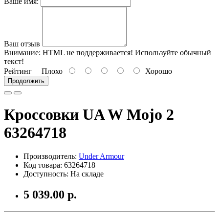
Ваше имя:
Ваш отзыв
Внимание:
HTML не поддерживается! Используйте обычный
текст!
Рейтинг
Плохо
Хорошо
Продолжить
Кроссовки UA W Mojo 2
63264718
Производитель:
Under Armour
Код товара: 63264718
Доступность: На складе
5 039.00 р.