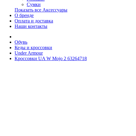
Сумки
Показать все Аксессуары
О бренде
Оплата и доставка
Наши контакты
Обувь
Кеды и кроссовки
Under Armour
Кроссовки UA W Mojo 2 63264718