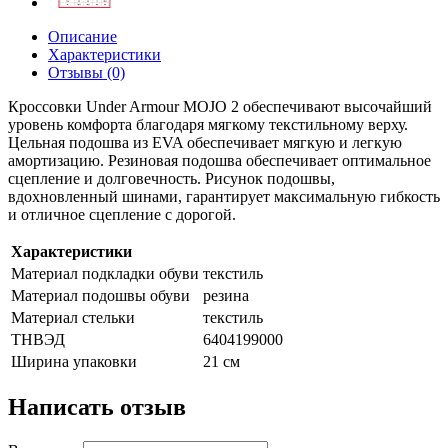
Описание
Характеристики
Отзывы (0)
Кроссовки Under Armour MOJO 2 обеспечивают высочайший
уровень комфорта благодаря мягкому текстильному верху.
Цельная подошва из EVA обеспечивает мягкую и легкую
амортизацию. Резиновая подошва обеспечивает оптимальное
сцепление и долговечность. Рисунок подошвы,
вдохновленный шинами, гарантирует максимальную гибкость
и отличное сцепление с дорогой.
Характеристики
Материал подкладки обуви
текстиль
Материал подошвы обуви
резина
Материал стельки
текстиль
ТНВЭД
6404199000
Ширина упаковки
21 см
Написать отзыв