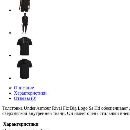
Описание
Характеристики
Отзывы (0)
Толстовка Under Armour Rival Flc Big Logo Ss Hd обеспечивае
сверхмягкой внутренней ткани. Он имеет очень стильный вне
Характеристики