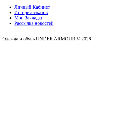
Личный Кабинет
История заказов
Мои Закладки
Рассылка новостей
Одежда и обувь UNDER ARMOUR © 2026