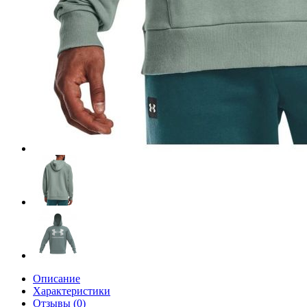
Описание
Характеристики
Отзывы (0)