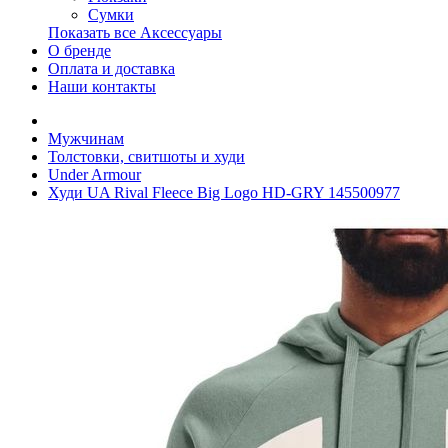
Сумки
Показать все Аксессуары
О бренде
Оплата и доставка
Наши контакты
Мужчинам
Толстовки, свитшоты и худи
Under Armour
Худи UA Rival Fleece Big Logo HD-GRY 145500977