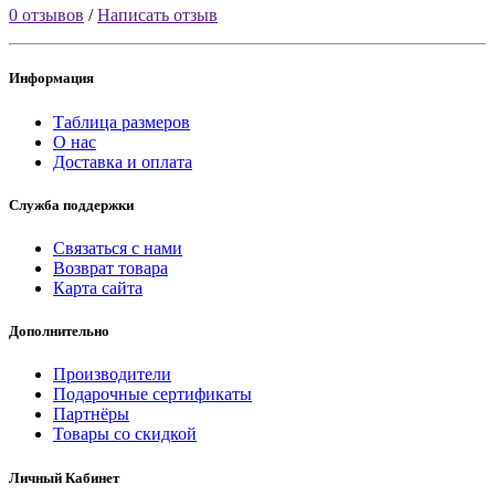
0 отзывов
/
Написать отзыв
Информация
Таблица размеров
О нас
Доставка и оплата
Служба поддержки
Связаться с нами
Возврат товара
Карта сайта
Дополнительно
Производители
Подарочные сертификаты
Партнёры
Товары со скидкой
Личный Кабинет