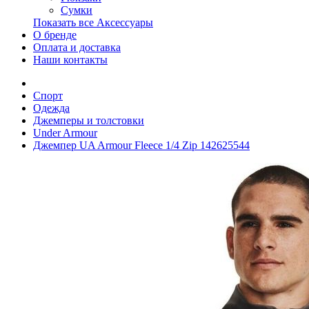
Сумки
Показать все Аксессуары
О бренде
Оплата и доставка
Наши контакты
Спорт
Одежда
Джемперы и толстовки
Under Armour
Джемпер UA Armour Fleece 1/4 Zip 142625544