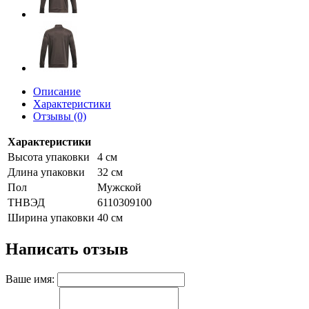
Описание
Характеристики
Отзывы (0)
Характеристики
Высота упаковки
4 см
Длина упаковки
32 см
Пол
Мужской
ТНВЭД
6110309100
Ширина упаковки
40 см
Написать отзыв
Ваше имя: