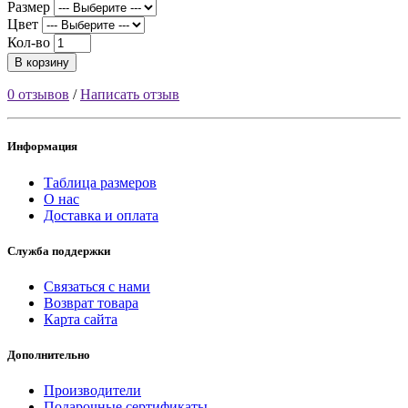
Размер
Цвет
Кол-во
В корзину
0 отзывов
/
Написать отзыв
Информация
Таблица размеров
О нас
Доставка и оплата
Служба поддержки
Связаться с нами
Возврат товара
Карта сайта
Дополнительно
Производители
Подарочные сертификаты