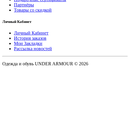
Партнёры
Товары со скидкой
Личный Кабинет
Личный Кабинет
История заказов
Мои Закладки
Рассылка новостей
Одежда и обувь UNDER ARMOUR © 2026