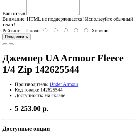
Ваш отзыв
Внимание:
HTML не поддерживается! Используйте обычный
текст!
Рейтинг
Плохо
Хорошо
Продолжить
Джемпер UA Armour Fleece
1/4 Zip 142625544
Производитель:
Under Armour
Код товара: 142625544
Доступность: На складе
5 253.00 р.
Доступные опции