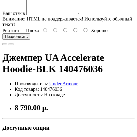
Ваш отзыв
Внимание:
HTML не поддерживается! Используйте обычный
текст!
Рейтинг
Плохо
Хорошо
Продолжить
Джемпер UA Accelerate
Hoodie-BLK 140476036
Производитель:
Under Armour
Код товара: 140476036
Доступность: На складе
8 790.00 р.
Доступные опции