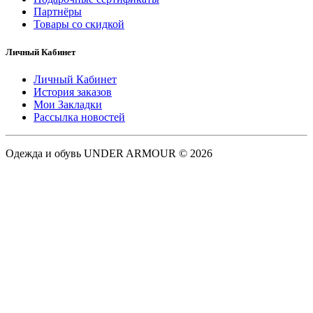
Партнёры
Товары со скидкой
Личный Кабинет
Личный Кабинет
История заказов
Мои Закладки
Рассылка новостей
Одежда и обувь UNDER ARMOUR © 2026