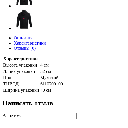
Описание
Характеристики
Отзывы (0)
Характеристики
Высота упаковки
4 см
Длина упаковки
32 см
Пол
Мужской
ТНВЭД
6110209100
Ширина упаковки
40 см
Написать отзыв
Ваше имя: