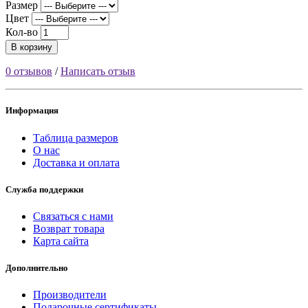
Размер
Цвет
Кол-во
В корзину
0 отзывов
/
Написать отзыв
Информация
Таблица размеров
О нас
Доставка и оплата
Служба поддержки
Связаться с нами
Возврат товара
Карта сайта
Дополнительно
Производители
Подарочные сертификаты