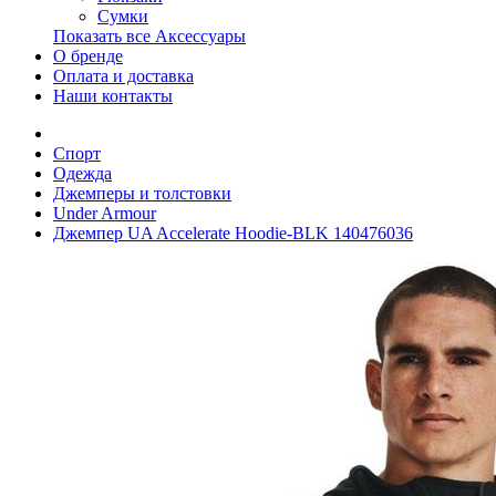
Сумки
Показать все Аксессуары
О бренде
Оплата и доставка
Наши контакты
Спорт
Одежда
Джемперы и толстовки
Under Armour
Джемпер UA Accelerate Hoodie-BLK 140476036