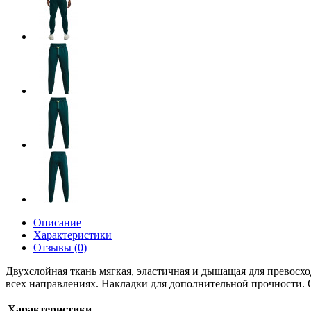
Описание
Характеристики
Отзывы (0)
Двухслойная ткань мягкая, эластичная и дышащая для превосхо
всех направлениях. Накладки для дополнительной прочности.
Характеристики