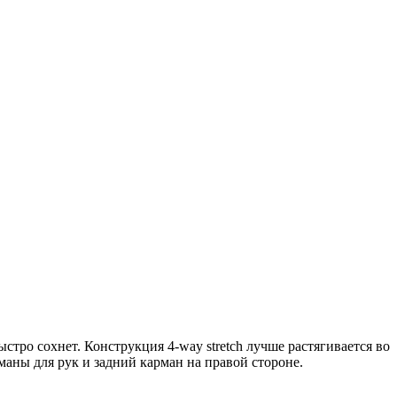
тро сохнет. Конструкция 4-way stretch лучше растягивается во
аны для рук и задний карман на правой стороне.