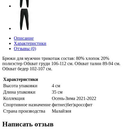
Описание
Характеристики
Отзывы (0)
Брюки для мужчин трикотаж состав: 80% хлопок 20%
полиэстер Обхват груди 106-112 см. Обхват талии 89-94 см.
Обхват бедер 102-107 см.
Характеристики
Высота упаковки
4 см
Длина упаковки
35 см
Коллекция
Осень-Зима 2021-2022
Спортивное назначение
фитнес|бег|кроссфит
Страна производства
Малайзия
Написать отзыв