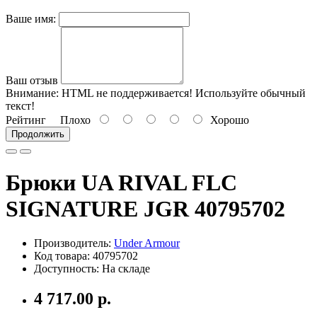
Ваше имя:
Ваш отзыв
Внимание:
HTML не поддерживается! Используйте обычный
текст!
Рейтинг
Плохо
Хорошо
Продолжить
Брюки UA RIVAL FLC
SIGNATURE JGR 40795702
Производитель:
Under Armour
Код товара: 40795702
Доступность: На складе
4 717.00 р.