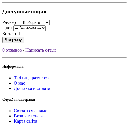
Доступные опции
Размер
Цвет
Кол-во
В корзину
0 отзывов
/
Написать отзыв
Информация
Таблица размеров
О нас
Доставка и оплата
Служба поддержки
Связаться с нами
Возврат товара
Карта сайта