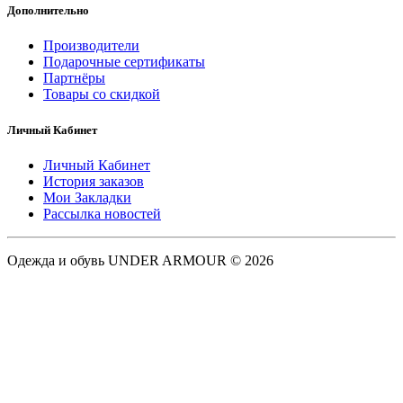
Дополнительно
Производители
Подарочные сертификаты
Партнёры
Товары со скидкой
Личный Кабинет
Личный Кабинет
История заказов
Мои Закладки
Рассылка новостей
Одежда и обувь UNDER ARMOUR © 2026