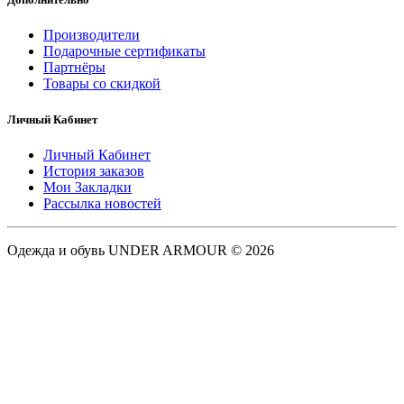
Производители
Подарочные сертификаты
Партнёры
Товары со скидкой
Личный Кабинет
Личный Кабинет
История заказов
Мои Закладки
Рассылка новостей
Одежда и обувь UNDER ARMOUR © 2026