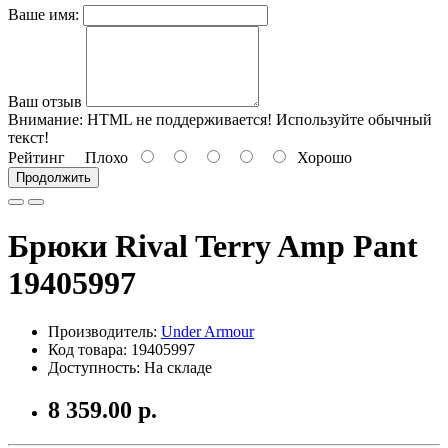
Ваше имя:
Ваш отзыв
Внимание:
HTML не поддерживается! Используйте обычный
текст!
Рейтинг
Плохо
Хорошо
Продолжить
Брюки Rival Terry Amp Pant
19405997
Производитель:
Under Armour
Код товара: 19405997
Доступность: На складе
8 359.00 р.