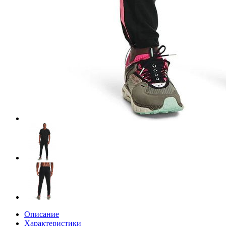
Описание
Характеристики