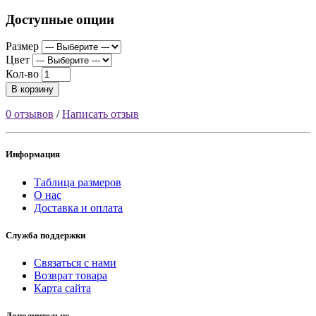
Доступные опции
Размер
Цвет
Кол-во
В корзину
0 отзывов
/
Написать отзыв
Информация
Таблица размеров
О нас
Доставка и оплата
Служба поддержки
Связаться с нами
Возврат товара
Карта сайта
Дополнительно