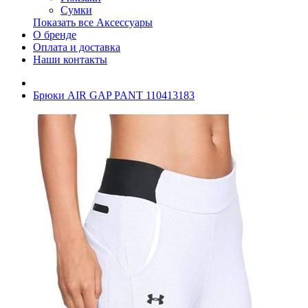
Сумки
Показать все Аксессуары
О бренде
Оплата и доставка
Наши контакты
Брюки AIR GAP PANT 110413183