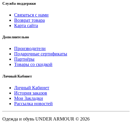
Служба поддержки
Связаться с нами
Возврат товара
Карта сайта
Дополнительно
Производители
Подарочные сертификаты
Партнёры
Товары со скидкой
Личный Кабинет
Личный Кабинет
История заказов
Мои Закладки
Рассылка новостей
Одежда и обувь UNDER ARMOUR © 2026