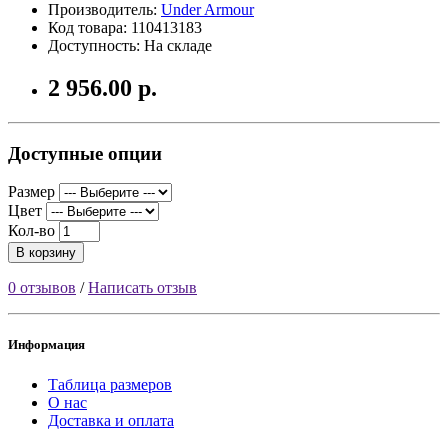
Производитель:
Under Armour
Код товара: 110413183
Доступность: На складе
2 956.00 р.
Доступные опции
Размер
Цвет
Кол-во
В корзину
0 отзывов
/
Написать отзыв
Информация
Таблица размеров
О нас
Доставка и оплата