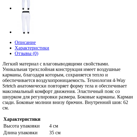
Описание
Характеристики
Отзывы (0)
Легкий материал с влаговыводящими свойствами.
Уникальная трехслойная конструкция имеет воздушные
карманы, благодаря которым, сохраняется тепло и
обеспечивается воздухопроницаемость. Технология 4-Way
Srtetch анатомически повторяет форму тела и обеспечивает
максимальный комфорт движения. Эластичный пояс со
шнурком для регулировки размера. Боковые карманы. Карман
сзади. Боковые молнии внизу брючин. Внутренний шов: 62
см.
Характеристики
Высота упаковки
4 см
Длина упаковки
35 см