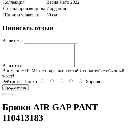
Коллекция
Весна-Лето 2022
Страна производства
Иордания
Ширина упаковки
30 см
Написать отзыв
Ваше имя:
Ваш отзыв
Внимание:
HTML не поддерживается! Используйте обычный
текст!
Рейтинг
Плохо
Хорошо
Продолжить
Брюки AIR GAP PANT
110413183