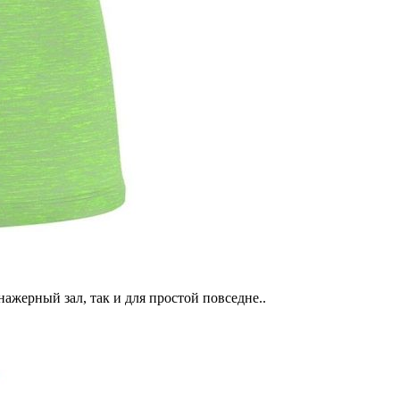
нажерный зал, так и для простой повседне..