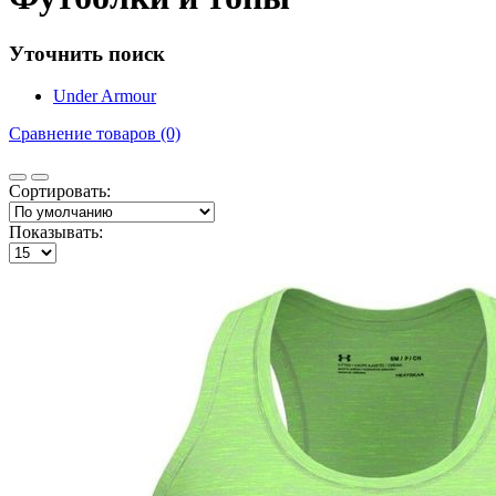
Уточнить поиск
Under Armour
Сравнение товаров (0)
Сортировать:
Показывать: