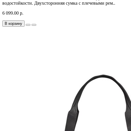
водостойкости. Двухсторонняя сумка с плечевыми рем..
6 099.00 р.
В корзину