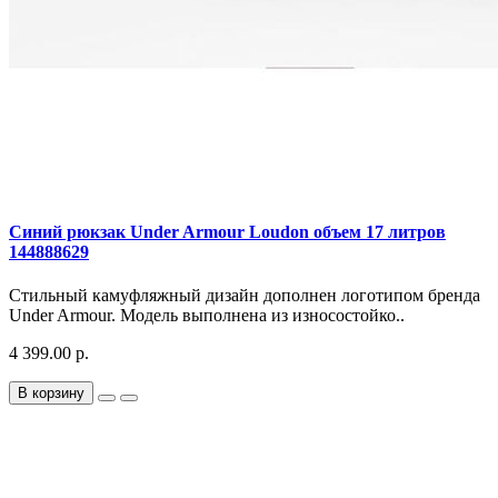
Синий рюкзак Under Armour Loudon объем 17 литров
144888629
Стильный камуфляжный дизайн дополнен логотипом бренда
Under Armour. Модель выполнена из износостойко..
4 399.00 р.
В корзину