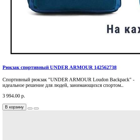
Рюкзак спортивный UNDER ARMOUR 142562738
Спортивный рюкзак "UNDER ARMOUR Loudon Backpack" -
идеальное решение для людей, занимающихся спортом..
3 994.00 р.
В корзину