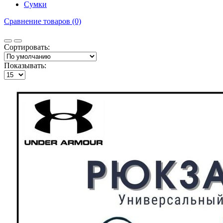
Сумки
Сравнение товаров (0)
Сортировать:
Показывать: