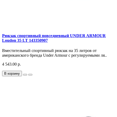
Рюкзак спортивный повседневный UNDER ARMOUR
Loudon 35 LT 143350907
Вместительный спортивный рюкзак на 35 литров от
американского бренда Under Armour с регулируемыми ля..
4 543.00 р.
В корзину