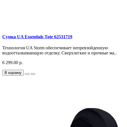
Сумка UA Essentials Tote 62531719
Технология UA Storm обеспечивает непревзойденную
водоотталкивающую отделку. Сверхлегкие и прочные ма..
6 299.00 р.
В корзину