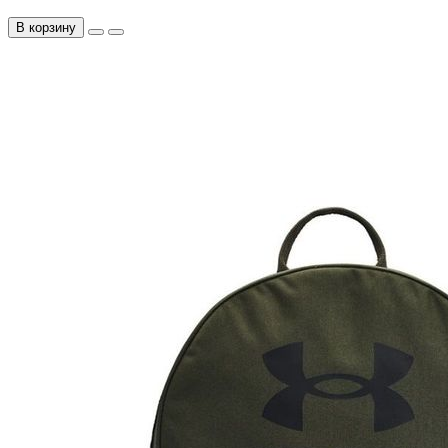
В корзину