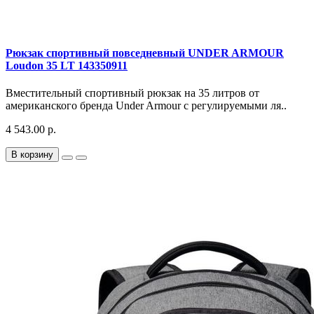
Рюкзак спортивный повседневный UNDER ARMOUR
Loudon 35 LT 143350911
Вместительный спортивный рюкзак на 35 литров от
американского бренда Under Armour с регулируемыми ля..
4 543.00 р.
В корзину