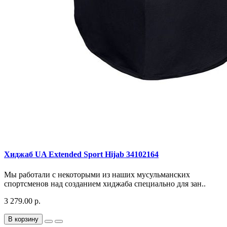
Хиджаб UA Extended Sport Hijab 34102164
Мы работали с некоторыми из наших мусульманских
спортсменов над созданием хиджаба специально для зан..
3 279.00 р.
В корзину