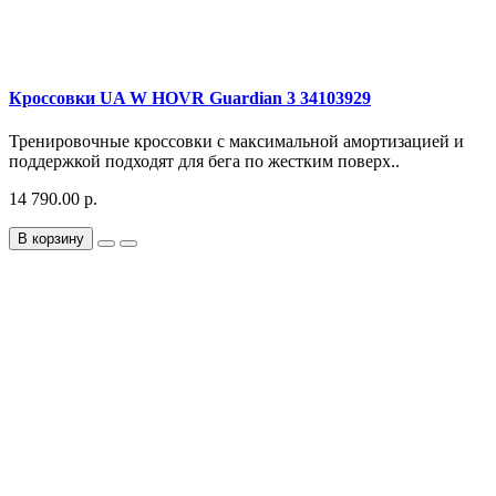
Кроссовки UA W HOVR Guardian 3 34103929
Тренировочные кроссовки с максимальной амортизацией и
поддержкой подходят для бега по жестким поверх..
14 790.00 р.
В корзину