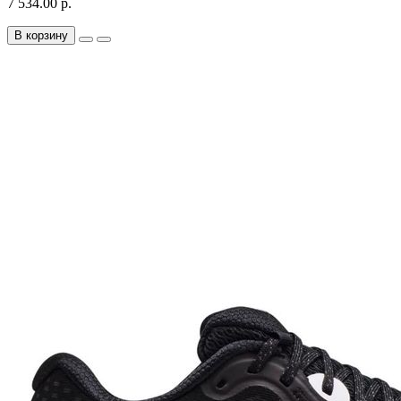
7 534.00 р.
В корзину