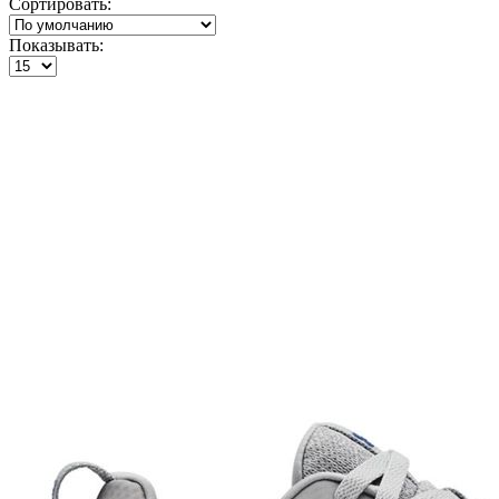
Сортировать:
Показывать: