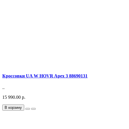
Кроссовки UA W HOVR Apex 3 88690131
..
15 990.00 р.
В корзину