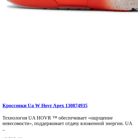
Кроссовки Ua W Hovr Apex 130874935
Технология UA HOVR ™ обеспечивает «ощущение
невесомости», поддерживает отдачу вложенной энергии. UA
..