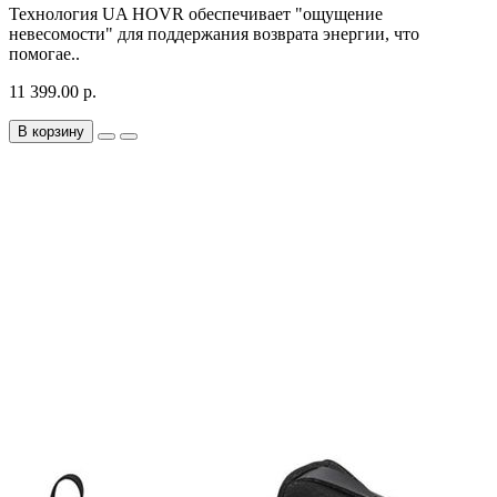
Технология UA HOVR обеспечивает "ощущение
невесомости" для поддержания возврата энергии, что
помогае..
11 399.00 р.
В корзину