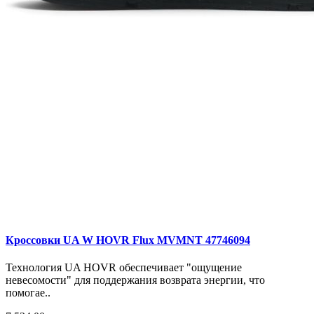
Кроссовки UA W HOVR Flux MVMNT 47746094
Технология UA HOVR обеспечивает "ощущение
невесомости" для поддержания возврата энергии, что
помогае..