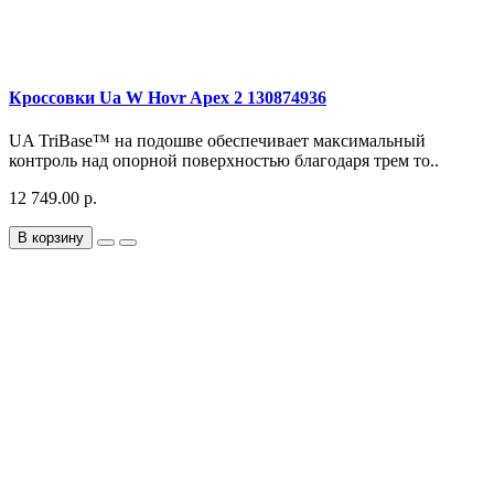
Кроссовки Ua W Hovr Apex 2 130874936
UA TriBase™ на подошве обеспечивает максимальный
контроль над опорной поверхностью благодаря трем то..
12 749.00 р.
В корзину