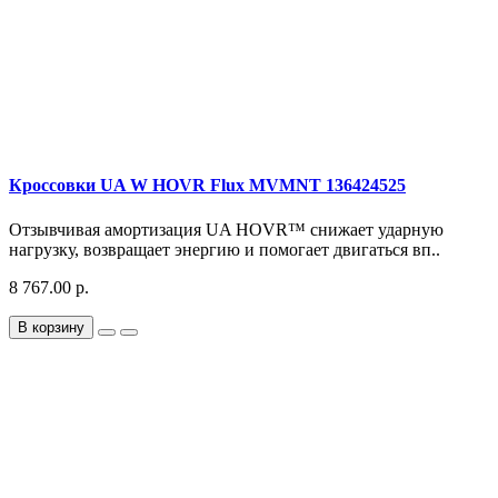
Кроссовки UA W HOVR Flux MVMNT 136424525
Отзывчивая амортизация UA HOVR™ снижает ударную
нагрузку, возвращает энергию и помогает двигаться вп..
8 767.00 р.
В корзину