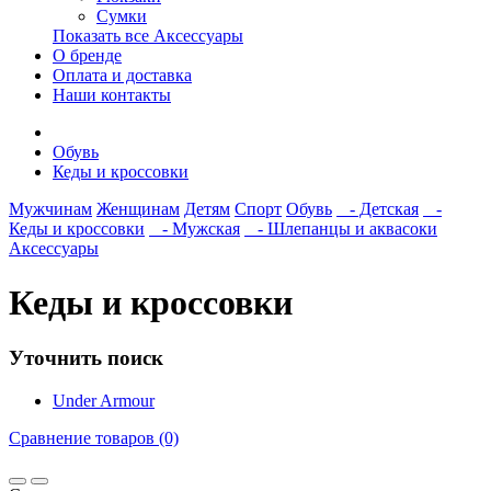
Сумки
Показать все Аксессуары
О бренде
Оплата и доставка
Наши контакты
Обувь
Кеды и кроссовки
Мужчинам
Женщинам
Детям
Спорт
Обувь
- Детская
-
Кеды и кроссовки
- Мужская
- Шлепанцы и аквасоки
Аксессуары
Кеды и кроссовки
Уточнить поиск
Under Armour
Сравнение товаров (0)