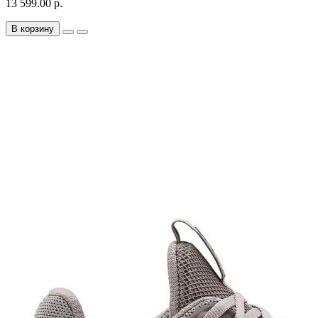
13 599.00 р.
В корзину