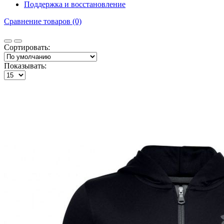
Поддержка и восстановление
Сравнение товаров (0)
Сортировать:
Показывать: