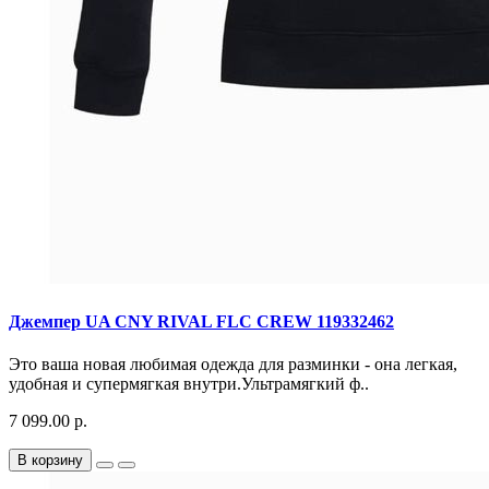
Джемпер UA CNY RIVAL FLC CREW 119332462
Это ваша новая любимая одежда для разминки - она легкая,
удобная и супермягкая внутри.Ультрамягкий ф..
7 099.00 р.
В корзину