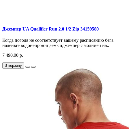
Джемпер UA Qualifier Run 2.0 1/2 Zip 34159580
Когда погода не соответствует вашему расписанию бега,
наденьте водонепроницаемыйджемпер с молнией на..
7 490.00 р.
В корзину