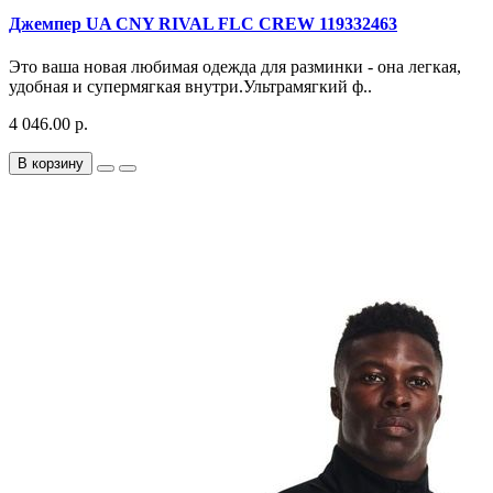
Джемпер UA CNY RIVAL FLC CREW 119332463
Это ваша новая любимая одежда для разминки - она легкая,
удобная и супермягкая внутри.Ультрамягкий ф..
4 046.00 р.
В корзину