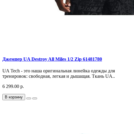
Джемпер UA Destroy All Miles 1/2 Zip 61481780
UA Tech - это наша оригинальная линейка одежды для
тренировок: свободная, легкая и дышащая. Ткань UA..
6 299.00 р.
В корзину