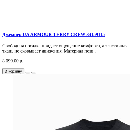
Джемпер UA ARMOUR TERRY CREW 34159115
Свободная посадка придает ощущение комфорта, а эластичная
ткань не сковывает движения. Материал позв..
8 099.00 р.
В корзину