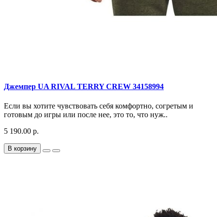
Джемпер UA RIVAL TERRY CREW 34158994
Если вы хотите чувствовать себя комфортно, согретым и
готовым до игры или после нее, это то, что нуж..
5 190.00 р.
В корзину