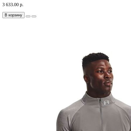
3 633.00 р.
В корзину